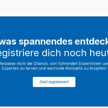
was spannendes entdec
gistriere dich noch heu
Verpasse nicht die Chance, von führenden Expertinnen un
Experten zu lernen und wertvolle Kontakte zu knüpfen!
Jetzt registrieren!