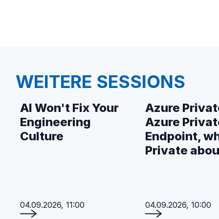
WEITERE SESSIONS
AI Won't Fix Your
Azure Privat
Engineering
Azure Privat
Culture
Endpoint, wh
Private abou
04.09.2026, 11:00
04.09.2026, 10:00