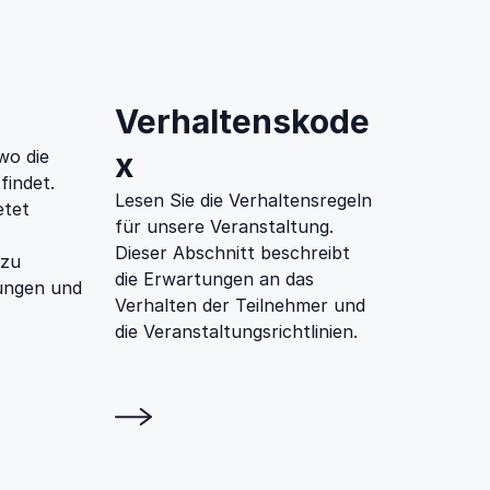
Verhaltenskode
wo die
x
findet.
Lesen Sie die Verhaltensregeln
etet
für unsere Veranstaltung.
Dieser Abschnitt beschreibt
 zu
die Erwartungen an das
ungen und
Verhalten der Teilnehmer und
die Veranstaltungsrichtlinien.